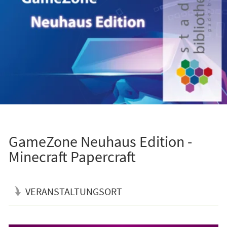
GameZone Neuhaus Edition -
Minecraft Papercraft
VERANSTALTUNGSORT