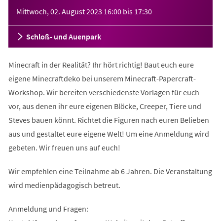
Veranstaltungsinformationen
Mittwoch, 02. August 2023
16:00
bis
17:30
Schloß- und Auenpark
Minecraft in der Realität? Ihr hört richtig! Baut euch eure
eigene Minecraftdeko bei unserem Minecraft-Papercraft-
Workshop. Wir bereiten verschiedenste Vorlagen für euch
vor, aus denen ihr eure eigenen Blöcke, Creeper, Tiere und
Steves bauen könnt. Richtet die Figuren nach euren Belieben
aus und gestaltet eure eigene Welt! Um eine Anmeldung wird
gebeten. Wir freuen uns auf euch!
Wir empfehlen eine Teilnahme ab 6 Jahren. Die Veranstaltung
wird medienpädagogisch betreut.
Anmeldung und Fragen: