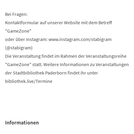
Bei Fragen:
Kontaktformular auf unserer Website mit dem Betreff
"GameZone"
oder über Instagram: www.instagram.com/stabigram
(@stabigram)
Die Veranstaltung findet im Rahmen der Veranstaltungsreihe
"GameZone" statt. Weitere Informationen zu Veranstaltungen
der Stadtbibliothek Paderborn findet ihr unter
bibliothek.live/Termine
Informationen