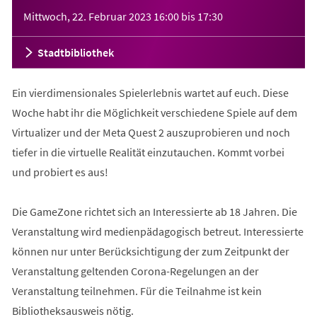
Veranstaltungsinformationen
Mittwoch, 22. Februar 2023
16:00
bis
17:30
Stadtbibliothek
Ein vierdimensionales Spielerlebnis wartet auf euch. Diese
Woche habt ihr die Möglichkeit verschiedene Spiele auf dem
Virtualizer und der Meta Quest 2 auszuprobieren und noch
tiefer in die virtuelle Realität einzutauchen. Kommt vorbei
und probiert es aus!
Die GameZone richtet sich an Interessierte ab 18 Jahren. Die
Veranstaltung wird medienpädagogisch betreut. Interessierte
können nur unter Berücksichtigung der zum Zeitpunkt der
Veranstaltung geltenden Corona-Regelungen an der
Veranstaltung teilnehmen. Für die Teilnahme ist kein
Bibliotheksausweis nötig.