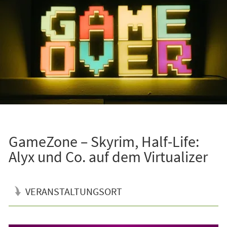
GameZone – Skyrim, Half-Life:
Alyx und Co. auf dem Virtualizer
VERANSTALTUNGSORT