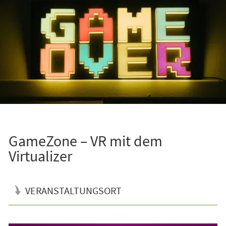
GameZone – VR mit dem
Virtualizer
VERANSTALTUNGSORT