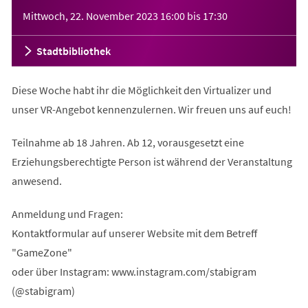
Veranstaltungsinformationen
Mittwoch, 22. November 2023
16:00
bis
17:30
Stadtbibliothek
Diese Woche habt ihr die Möglichkeit den Virtualizer und
unser VR-Angebot kennenzulernen. Wir freuen uns auf euch!
Teilnahme ab 18 Jahren. Ab 12, vorausgesetzt eine
Erziehungsberechtigte Person ist während der Veranstaltung
anwesend.
Anmeldung und Fragen:
Kontaktformular auf unserer Website mit dem Betreff
"GameZone"
oder über Instagram: www.instagram.com/stabigram
(@stabigram)