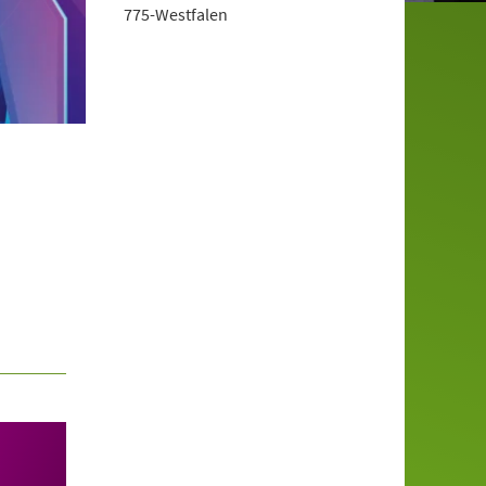
775-Westfalen