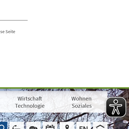
se Seite
Wirtschaft
Wohnen
Technologie
Soziales