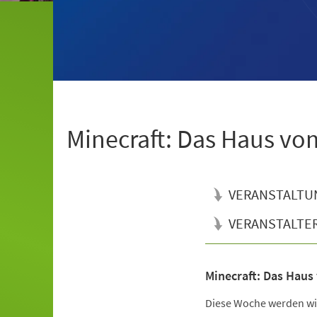
Minecraft: Das Haus vo
VERANSTALTU
VERANSTALTE
Minecraft: Das Haus
Veranstaltungsinformationen
Diese Woche werden wi