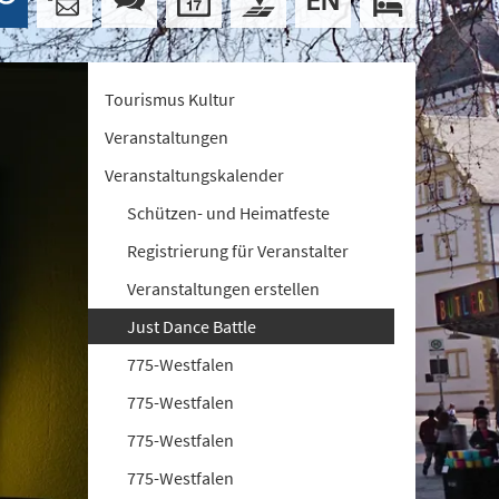
Tourismus Kultur
Veranstaltungen
Veranstaltungskalender
Schützen- und Heimatfeste
Registrierung für Veranstalter
Veranstaltungen erstellen
Just Dance Battle
775-Westfalen
775-Westfalen
775-Westfalen
775-Westfalen