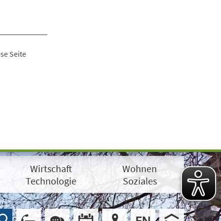
se Seite
Wirtschaft
Wohnen
Technologie
Soziales