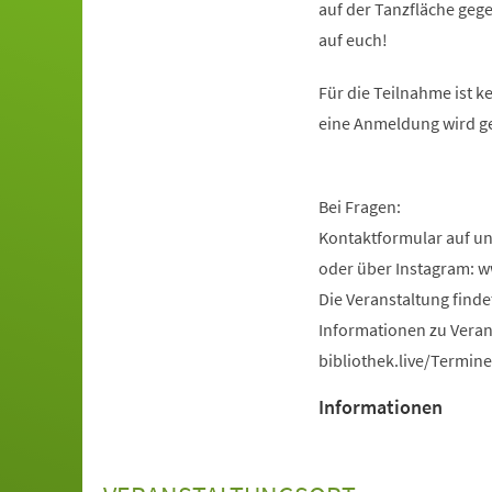
auf der Tanzfläche geg
auf euch!
Für die Teilnahme ist k
eine Anmeldung wird g
Bei Fragen:
Kontaktformular auf u
oder über Instagram: 
Die Veranstaltung find
Informationen zu Veran
bibliothek.live/Termine
Informationen