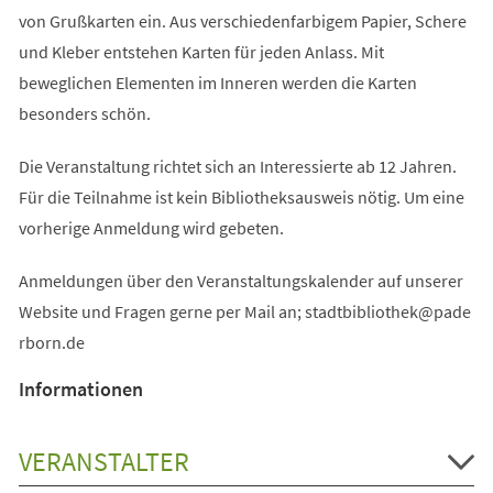
von Grußkarten ein. Aus verschiedenfarbigem Papier, Schere
und Kleber entstehen Karten für jeden Anlass. Mit
beweglichen Elementen im Inneren werden die Karten
besonders schön.
Die Veranstaltung richtet sich an Interessierte ab 12 Jahren.
Für die Teilnahme ist kein Bibliotheksausweis nötig. Um eine
vorherige Anmeldung wird gebeten.
Anmeldungen über den Veranstaltungskalender auf unserer
Website und Fragen gerne per Mail an;
stadtbibliothek
pade
rborn
de
Informationen
VERANSTALTER