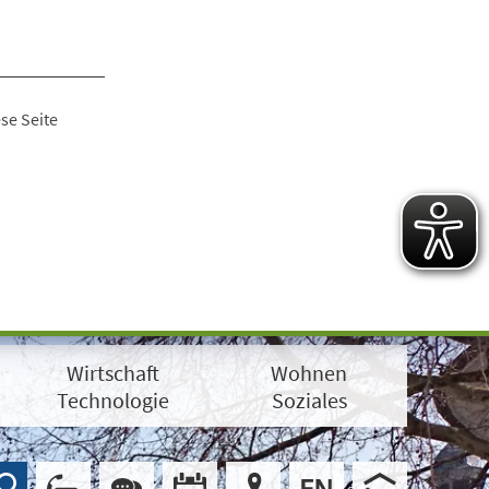
se Seite
Wirtschaft
Wohnen
Technologie
Soziales