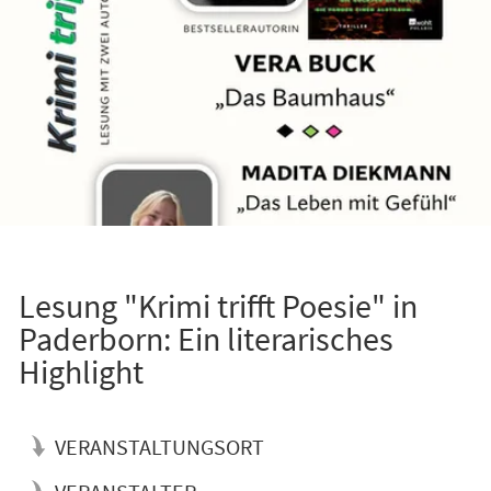
Lesung "Krimi trifft Poesie" in
Paderborn: Ein literarisches
Highlight
VERANSTALTUNGSORT