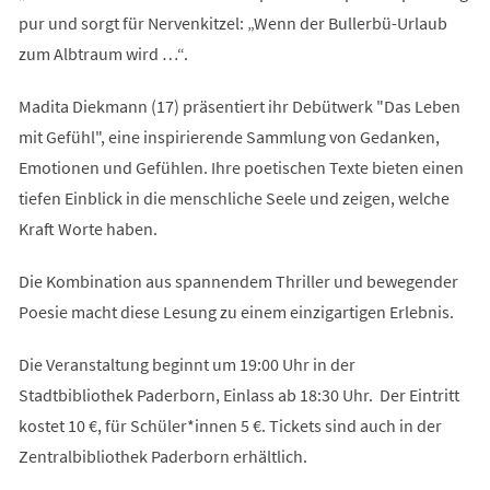
pur und sorgt für Nervenkitzel: „Wenn der Bullerbü-Urlaub
zum Albtraum wird …“.
Madita Diekmann (17) präsentiert ihr Debütwerk "Das Leben
mit Gefühl", eine inspirierende Sammlung von Gedanken,
Emotionen und Gefühlen. Ihre poetischen Texte bieten einen
tiefen Einblick in die menschliche Seele und zeigen, welche
Kraft Worte haben.
Die Kombination aus spannendem Thriller und bewegender
Poesie macht diese Lesung zu einem einzigartigen Erlebnis.
Die Veranstaltung beginnt um 19:00 Uhr in der
Stadtbibliothek Paderborn, Einlass ab 18:30 Uhr. Der Eintritt
kostet 10 €, für Schüler*innen 5 €. Tickets sind auch in der
Zentralbibliothek Paderborn erhältlich.