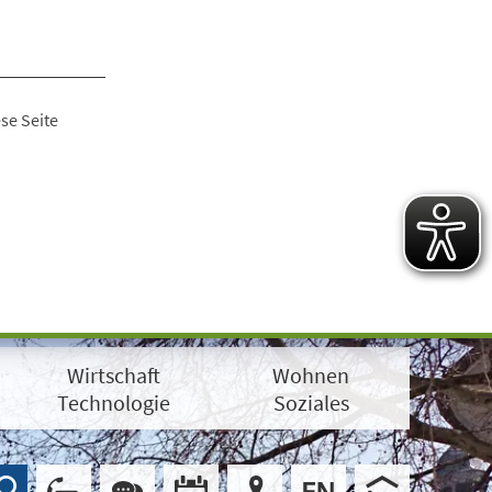
se Seite
Wirtschaft
Wohnen
Technologie
Soziales