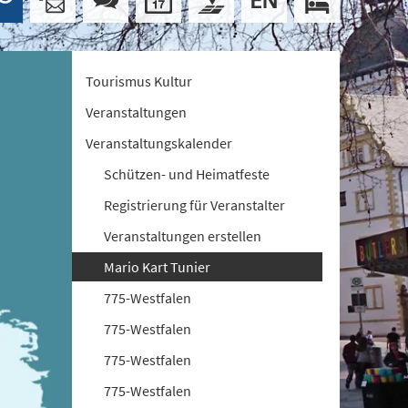
Tourismus Kultur
Veranstaltungen
Veranstaltungskalender
Schützen- und Heimatfeste
Registrierung für Veranstalter
Veranstaltungen erstellen
Mario Kart Tunier
775-Westfalen
775-Westfalen
775-Westfalen
775-Westfalen