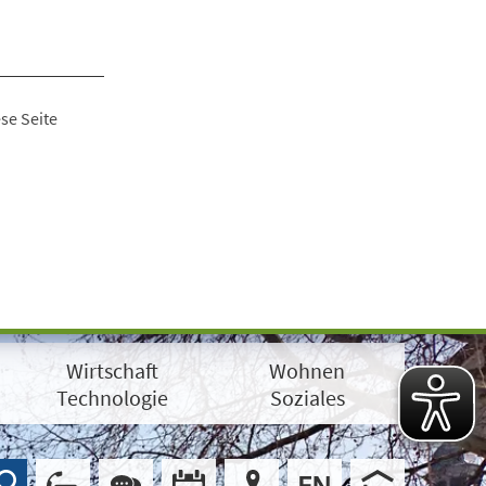
se Seite
Wirtschaft
Wohnen
Technologie
Soziales