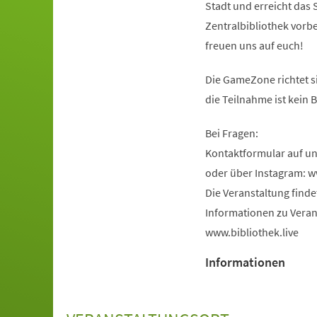
Stadt und erreicht das
Zentralbibliothek vorbe
freuen uns auf euch!
Die GameZone richtet si
die Teilnahme ist kein 
Bei Fragen:
Kontaktformular auf u
oder über Instagram: 
Die Veranstaltung find
Informationen zu Veran
www.bibliothek.live
Informationen