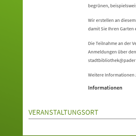
begrünen, beispielswei
Wir erstellen an diese
damit Sie Ihren Garten
Die Teilnahme an der V
Anmeldungen über den V
stadtbibliothek
pader
Weitere Informationen 
Informationen
VERANSTALTUNGSORT