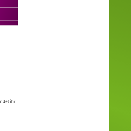
ndet ihr