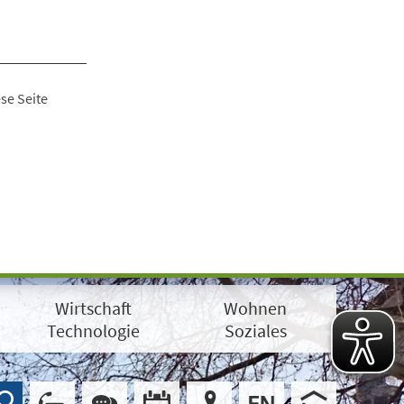
se Seite
Wirtschaft
Wohnen
Technologie
Soziales