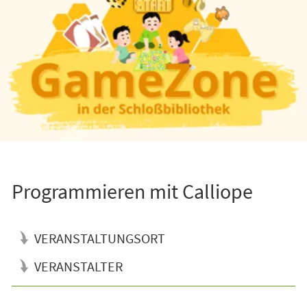
Programmieren mit Calliope
VERANSTALTUNGSORT
VERANSTALTER