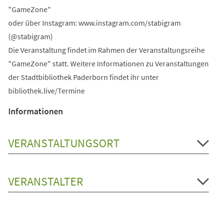
"GameZone"
oder über Instagram: www.instagram.com/stabigram
(@stabigram)
Die Veranstaltung findet im Rahmen der Veranstaltungsreihe
"GameZone" statt. Weitere Informationen zu Veranstaltungen
der Stadtbibliothek Paderborn findet ihr unter
bibliothek.live/Termine
Informationen
VERANSTALTUNGSORT
VERANSTALTER