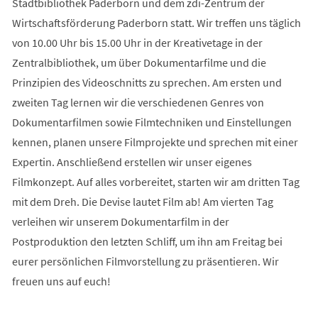
Stadtbibliothek Paderborn und dem zdi-Zentrum der
Wirtschaftsförderung Paderborn statt. Wir treffen uns täglich
von 10.00 Uhr bis 15.00 Uhr in der Kreativetage in der
Zentralbibliothek, um über Dokumentarfilme und die
Prinzipien des Videoschnitts zu sprechen. Am ersten und
zweiten Tag lernen wir die verschiedenen Genres von
Dokumentarfilmen sowie Filmtechniken und Einstellungen
kennen, planen unsere Filmprojekte und sprechen mit einer
Expertin. Anschließend erstellen wir unser eigenes
Filmkonzept. Auf alles vorbereitet, starten wir am dritten Tag
mit dem Dreh. Die Devise lautet Film ab! Am vierten Tag
verleihen wir unserem Dokumentarfilm in der
Postproduktion den letzten Schliff, um ihn am Freitag bei
eurer persönlichen Filmvorstellung zu präsentieren. Wir
freuen uns auf euch!