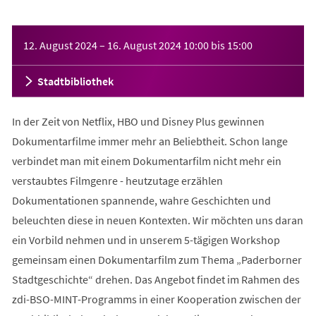
Veranstaltungsinformationen
12. August 2024
–
16. August 2024
10:00
bis
15:00
Stadtbibliothek
In der Zeit von Netflix, HBO und Disney Plus gewinnen
Dokumentarfilme immer mehr an Beliebtheit. Schon lange
verbindet man mit einem Dokumentarfilm nicht mehr ein
verstaubtes Filmgenre - heutzutage erzählen
Dokumentationen spannende, wahre Geschichten und
beleuchten diese in neuen Kontexten. Wir möchten uns daran
ein Vorbild nehmen und in unserem 5-tägigen Workshop
gemeinsam einen Dokumentarfilm zum Thema „Paderborner
Stadtgeschichte“ drehen. Das Angebot findet im Rahmen des
zdi-BSO-MINT-Programms in einer Kooperation zwischen der