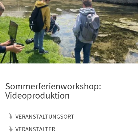
Sommerferienworkshop:
Videoproduktion
VERANSTALTUNGSORT
VERANSTALTER