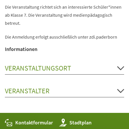
Die Veranstaltung richtet sich an interessierte Schüler*innen
ab Klasse 7. Die Veranstaltung wird medienpädagogisch
betreut.
Die Anmeldung erfolgt ausschließlich unter zdi.paderborn
Informationen
VERANSTALTUNGSORT
VERANSTALTER
Kontaktformular
(Öffnet
Stadtplan
in