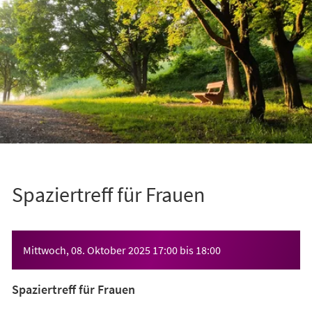
Spaziertreff für Frauen
Veranstaltungsinformationen
Mittwoch, 08. Oktober 2025
17:00
bis
18:00
Spaziertreff für Frauen