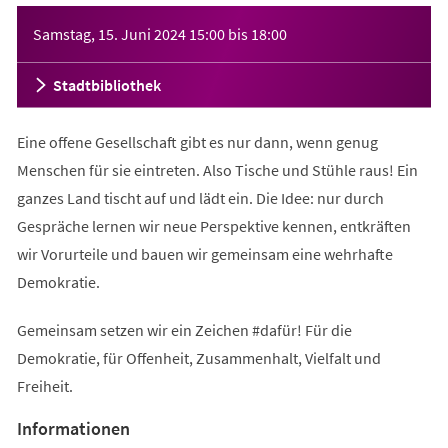
Veranstaltungsinformationen
Samstag, 15. Juni 2024
15:00
bis
18:00
Stadtbibliothek
Eine offene Gesellschaft gibt es nur dann, wenn genug
Menschen für sie eintreten. Also Tische und Stühle raus! Ein
ganzes Land tischt auf und lädt ein. Die Idee: nur durch
Gespräche lernen wir neue Perspektive kennen, entkräften
wir Vorurteile und bauen wir gemeinsam eine wehrhafte
Demokratie.
Gemeinsam setzen wir ein Zeichen #dafür! Für die
Demokratie, für Offenheit, Zusammenhalt, Vielfalt und
Freiheit.
Informationen