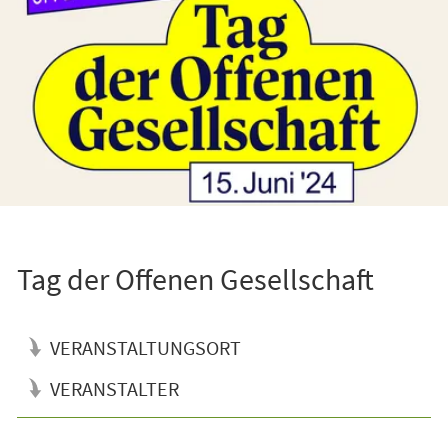
Tag der Offenen Gesellschaft
VERANSTALTUNGSORT
VERANSTALTER