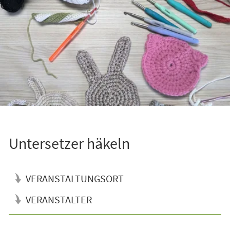
Untersetzer häkeln
VERANSTALTUNGSORT
VERANSTALTER