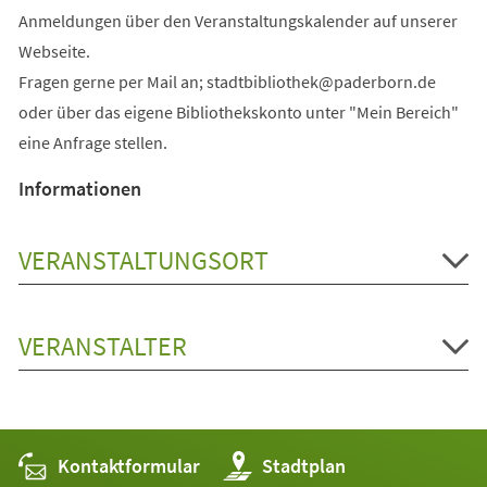
Anmeldungen über den Veranstaltungskalender auf unserer
Webseite.
Fragen gerne per Mail an;
stadtbibliothek
paderborn
de
oder über das eigene Bibliothekskonto unter "Mein Bereich"
eine Anfrage stellen.
Informationen
VERANSTALTUNGSORT
VERANSTALTER
Kontaktformular
(Öffnet
Stadtplan
in