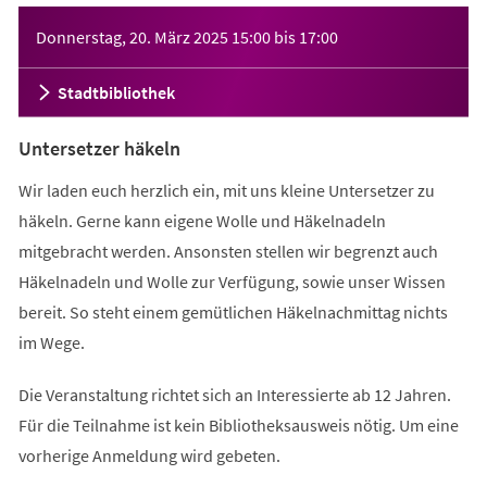
Veranstaltungsinformationen
Donnerstag, 20. März 2025
15:00
bis
17:00
Stadtbibliothek
Untersetzer häkeln
Wir laden euch herzlich ein, mit uns kleine Untersetzer zu
häkeln. Gerne kann eigene Wolle und Häkelnadeln
mitgebracht werden. Ansonsten stellen wir begrenzt auch
Häkelnadeln und Wolle zur Verfügung, sowie unser Wissen
bereit. So steht einem gemütlichen Häkelnachmittag nichts
im Wege.
Die Veranstaltung richtet sich an Interessierte ab 12 Jahren.
Für die Teilnahme ist kein Bibliotheksausweis nötig. Um eine
vorherige Anmeldung wird gebeten.