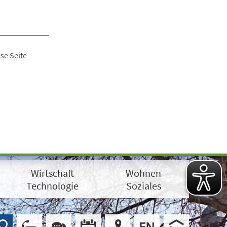
se Seite
Wirtschaft
Wohnen
Technologie
Soziales