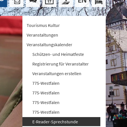
Tourismus Kultur
Veranstaltungen
Veranstaltungskalender
Schützen- und Heimatfeste
Registrierung für Veranstalter
Veranstaltungen erstellen
775-Westfalen
775-Westfalen
775-Westfalen
775-Westfalen
E-Reader-Sprechstunde