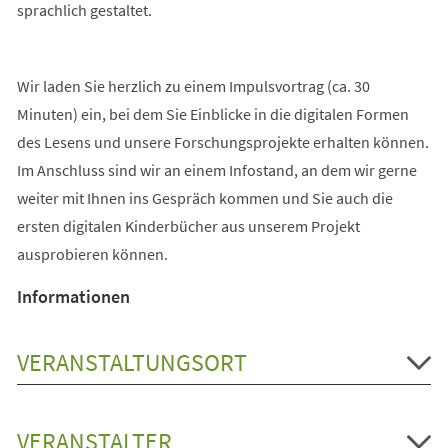
sprachlich gestaltet.
Wir laden Sie herzlich zu einem Impulsvortrag (ca. 30
Minuten) ein, bei dem Sie Einblicke in die digitalen Formen
des Lesens und unsere Forschungsprojekte erhalten können.
Im Anschluss sind wir an einem Infostand, an dem wir gerne
weiter mit Ihnen ins Gespräch kommen und Sie auch die
ersten digitalen Kinderbücher aus unserem Projekt
ausprobieren können.
Informationen
VERANSTALTUNGSORT
VERANSTALTER