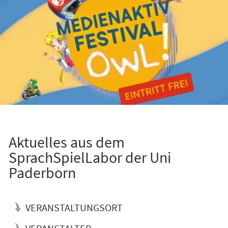
Aktuelles aus dem
SprachSpielLabor der Uni
Paderborn
VERANSTALTUNGSORT