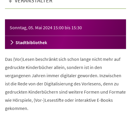
VERANSTALTER
Veranstaltungsinformationen
Sonntag, 05. Mai 2024
15:00
bis
15:30
Stadtbibliothek
Das (Vor)Lesen beschränkt sich schon lange nicht mehr auf
gedruckte Kinderbücher allein, sondern ist in den
vergangenen Jahren immer digitaler geworden. Inzwischen
ist die Rede von der Digitalisierung des Vorlesens, denn zu
gedruckten Kinderbüchern sind weitere Formen und Formate
wie Hörspiele, (Vor-)Lesestifte oder interaktive E-Books
gekommen.