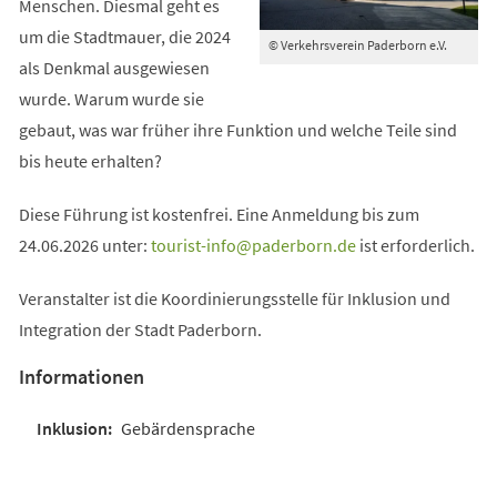
Menschen. Diesmal geht es
um die Stadtmauer, die 2024
© Verkehrsverein Paderborn e.V.
als Denkmal ausgewiesen
wurde. Warum wurde sie
gebaut, was war früher ihre Funktion und welche Teile sind
bis heute erhalten?
Diese Führung ist kostenfrei. Eine Anmeldung bis zum
24.06.2026 unter:
tourist-info
paderborn
de
ist erforderlich.
Veranstalter ist die Koordinierungsstelle für Inklusion und
Integration der Stadt Paderborn.
Informationen
Gebärdensprache