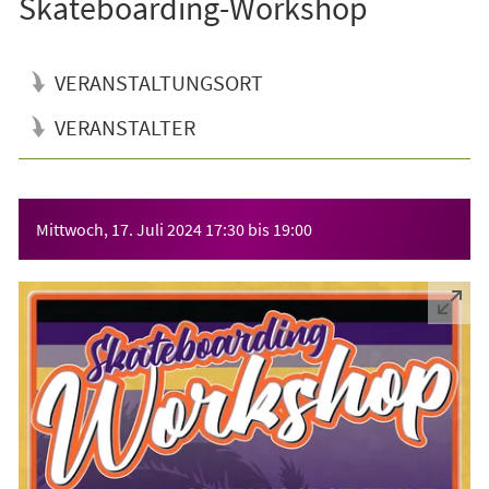
Skateboarding-Workshop
VERANSTALTUNGSORT
VERANSTALTER
Veranstaltungsinformationen
Mittwoch, 17. Juli 2024
17:30
bis
19:00