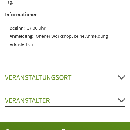
Tag.
Informationen
17.30 Uhr
Offener Workshop, keine Anmeldung
erforderlich
VERANSTALTUNGSORT
VERANSTALTER