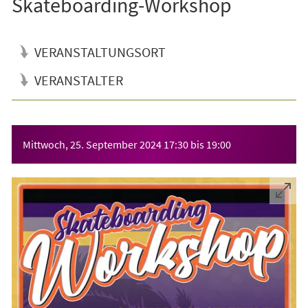
Skateboarding-Workshop
VERANSTALTUNGSORT
VERANSTALTER
Veranstaltungsinformationen
Mittwoch, 25. September 2024
17:30
bis
19:00