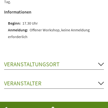
Tag.
Informationen
17.30 Uhr
Offener Workshop, keine Anmeldung
erforderlich
VERANSTALTUNGSORT
VERANSTALTER