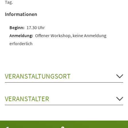
Tag.
Informationen
17.30 Uhr
Offener Workshop, keine Anmeldung
erforderlich
VERANSTALTUNGSORT
VERANSTALTER