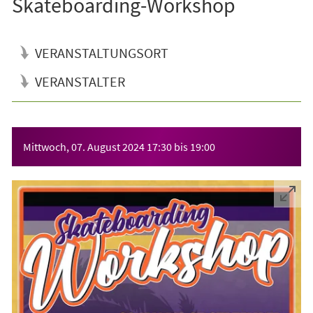
Skateboarding-Workshop
VERANSTALTUNGSORT
VERANSTALTER
Veranstaltungsinformationen
Mittwoch, 07. August 2024
17:30
bis
19:00