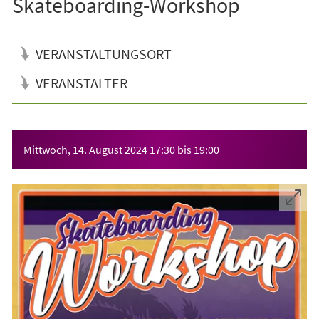
Skateboarding-Workshop
VERANSTALTUNGSORT
VERANSTALTER
Veranstaltungsinformationen
Mittwoch, 14. August 2024
17:30
bis
19:00