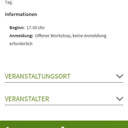
Tag.
Informationen
17.30 Uhr
Offener Workshop, keine Anmeldung
erforderlich
VERANSTALTUNGSORT
VERANSTALTER