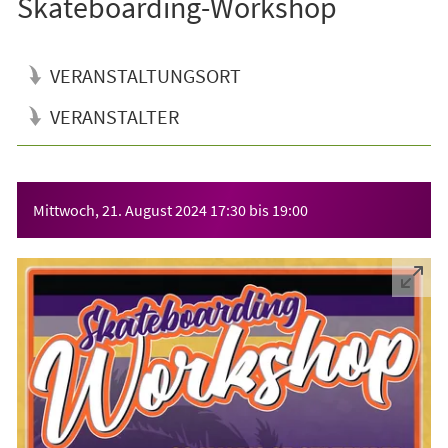
Skateboarding-Workshop
VERANSTALTUNGSORT
VERANSTALTER
Veranstaltungsinformationen
Mittwoch, 21. August 2024
17:30
bis
19:00