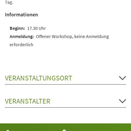
Tag.
Informationen
17.30 Uhr
Offener Workshop, keine Anmeldung
erforderlich
VERANSTALTUNGSORT
VERANSTALTER