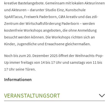
kreative Bastelangebote. Gemeinsam mit lokalen Akteurinnen
und Akteuren – darunter Studio Einz, Kunstschule
SpARTacus, Freiwerk Paderborn, CØA kreativ und das zdi-
Zentrum der Wirtschaftsförderung Paderborn – werden
kostenfreie Workshops angeboten, die ohne Anmeldung
besucht werden können. Die Workshops richten sich an
Kinder, Jugendliche und Erwachsene gleichermaßen.
Noch bis zum 20. Dezember 2025 öffnet der Weihnachts-Pop-
Up immer freitags von 14 bis 17 Uhr und samstags von 11 bis
17 Uhr seine Türen.
Informationen
VERANSTALTUNGSORT