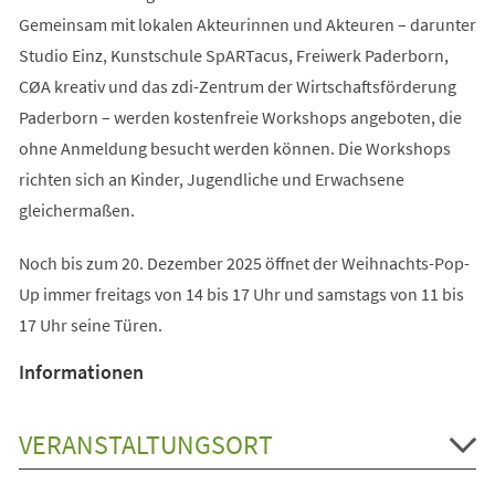
Gemeinsam mit lokalen Akteurinnen und Akteuren – darunter
Studio Einz, Kunstschule SpARTacus, Freiwerk Paderborn,
CØA kreativ und das zdi-Zentrum der Wirtschaftsförderung
Paderborn – werden kostenfreie Workshops angeboten, die
ohne Anmeldung besucht werden können. Die Workshops
richten sich an Kinder, Jugendliche und Erwachsene
gleichermaßen.
Noch bis zum 20. Dezember 2025 öffnet der Weihnachts-Pop-
Up immer freitags von 14 bis 17 Uhr und samstags von 11 bis
17 Uhr seine Türen.
Informationen
VERANSTALTUNGSORT