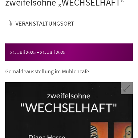
zweifelsohne „WECHSELHAFT“
VERANSTALTUNGSORT
Veranstaltungsinformationen
21. Juli 2025
–
21. Juli 2025
Gemäldeausstellung im Mühlencafe