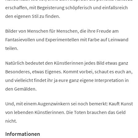
erschaffen, mit Begeisterung schöpferisch und einfallsreich
den eigenen Stil zu finden.
Bilder von Menschen für Menschen, die ihre Freude am
Fantasievollen und Experimentellen mit Farbe auf Leinwand
teilen.
Natürlich bedeutet den Künstlerinnen jedes Bild etwas ganz
Besonderes, etwas Eigenes. Kommt vorbei, schaut es euch an,
und vielleicht findet ihr ja eure ganz eigene Interpretation in
den Gemälden.
Und, mit einem Augenzwinkern sei noch bemerkt: Kauft Kunst
von lebenden Künstlerinnen. Die Toten brauchen das Geld
nicht.
Informationen