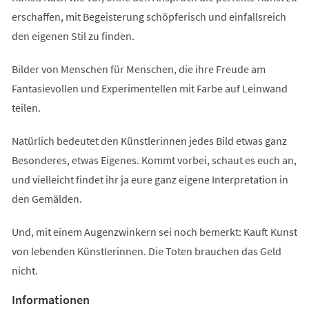
erschaffen, mit Begeisterung schöpferisch und einfallsreich
den eigenen Stil zu finden.
Bilder von Menschen für Menschen, die ihre Freude am
Fantasievollen und Experimentellen mit Farbe auf Leinwand
teilen.
Natürlich bedeutet den Künstlerinnen jedes Bild etwas ganz
Besonderes, etwas Eigenes. Kommt vorbei, schaut es euch an,
und vielleicht findet ihr ja eure ganz eigene Interpretation in
den Gemälden.
Und, mit einem Augenzwinkern sei noch bemerkt: Kauft Kunst
von lebenden Künstlerinnen. Die Toten brauchen das Geld
nicht.
Informationen