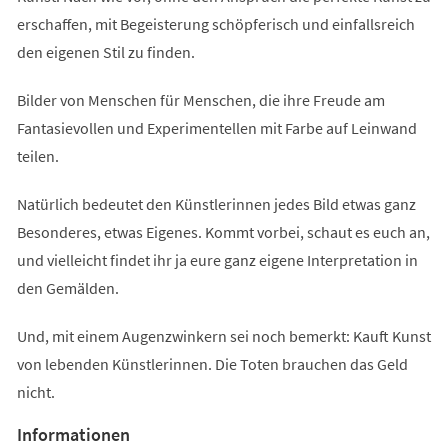
erschaffen, mit Begeisterung schöpferisch und einfallsreich
den eigenen Stil zu finden.
Bilder von Menschen für Menschen, die ihre Freude am
Fantasievollen und Experimentellen mit Farbe auf Leinwand
teilen.
Natürlich bedeutet den Künstlerinnen jedes Bild etwas ganz
Besonderes, etwas Eigenes. Kommt vorbei, schaut es euch an,
und vielleicht findet ihr ja eure ganz eigene Interpretation in
den Gemälden.
Und, mit einem Augenzwinkern sei noch bemerkt: Kauft Kunst
von lebenden Künstlerinnen. Die Toten brauchen das Geld
nicht.
Informationen