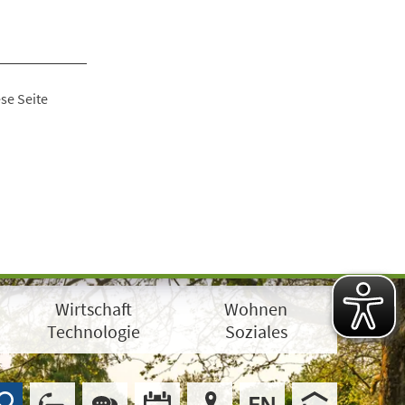
se Seite
Wirtschaft
Wohnen
Technologie
Soziales