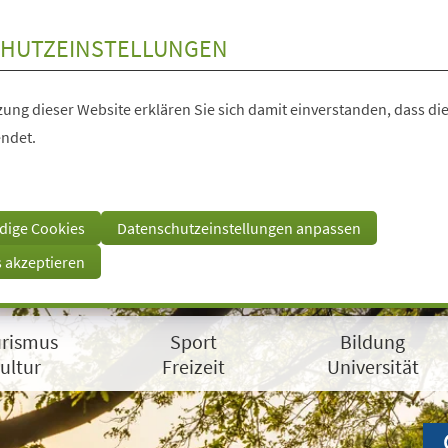
HUTZEINSTELLUNGEN
ung dieser Website erklären Sie sich damit einverstanden, dass die
ndet.
dige Cookies
Datenschutzeinstellungen anpassen
s akzeptieren
rismus
Sport
Bildung
ultur
Freizeit
Universität