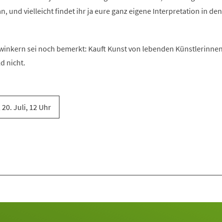
n, und vielleicht findet ihr ja eure ganz eigene Interpretation in den
inkern sei noch bemerkt: Kauft Kunst von lebenden Künstlerinnen
d nicht.
20. Juli, 12 Uhr