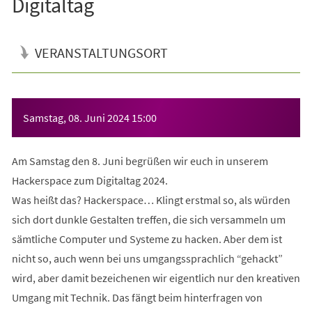
Digitaltag
VERANSTALTUNGSORT
Veranstaltungsinformationen
Samstag, 08. Juni 2024
15:00
Am Samstag den 8. Juni begrüßen wir euch in unserem
Hackerspace zum Digitaltag 2024.
Was heißt das? Hackerspace… Klingt erstmal so, als würden
sich dort dunkle Gestalten treffen, die sich versammeln um
sämtliche Computer und Systeme zu hacken. Aber dem ist
nicht so, auch wenn bei uns umgangssprachlich “gehackt”
wird, aber damit bezeichenen wir eigentlich nur den kreativen
Umgang mit Technik. Das fängt beim hinterfragen von