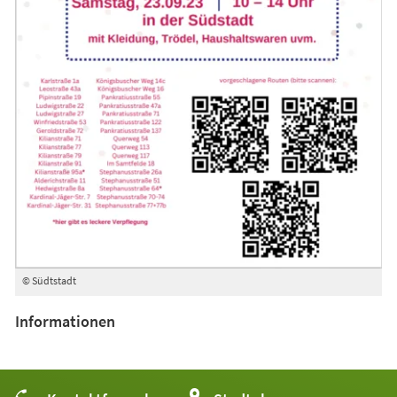
© Südtstadt
Informationen