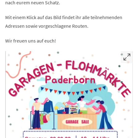
nach eurem neuen Schatz.
Mit einem Klick auf das Bild findet ihr alle teilnehmenden
Adressen sowie vorgeschlagene Routen.
Wir freuen uns auf euch!