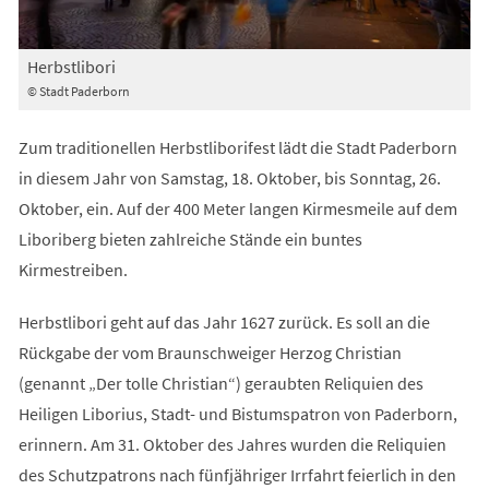
Herbstlibori
© Stadt Paderborn
Zum traditionellen Herbstliborifest lädt die Stadt Paderborn
in diesem Jahr von Samstag, 18. Oktober, bis Sonntag, 26.
Oktober, ein. Auf der 400 Meter langen Kirmesmeile auf dem
Liboriberg bieten zahlreiche Stände ein buntes
Kirmestreiben.
Herbstlibori geht auf das Jahr 1627 zurück. Es soll an die
Rückgabe der vom Braunschweiger Herzog Christian
(genannt „Der tolle Christian“) geraubten Reliquien des
Heiligen Liborius, Stadt- und Bistumspatron von Paderborn,
erinnern. Am 31. Oktober des Jahres wurden die Reliquien
des Schutzpatrons nach fünfjähriger Irrfahrt feierlich in den