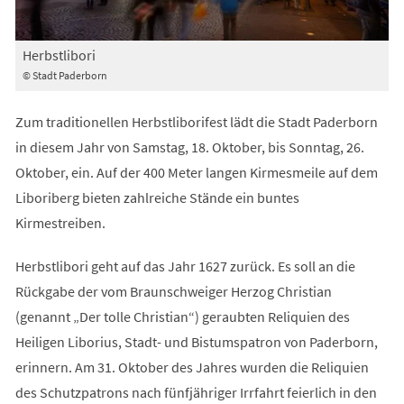
Herbstlibori
© Stadt Paderborn
Zum traditionellen Herbstliborifest lädt die Stadt Paderborn
in diesem Jahr von Samstag, 18. Oktober, bis Sonntag, 26.
Oktober, ein. Auf der 400 Meter langen Kirmesmeile auf dem
Liboriberg bieten zahlreiche Stände ein buntes
Kirmestreiben.
Herbstlibori geht auf das Jahr 1627 zurück. Es soll an die
Rückgabe der vom Braunschweiger Herzog Christian
(genannt „Der tolle Christian“) geraubten Reliquien des
Heiligen Liborius, Stadt- und Bistumspatron von Paderborn,
erinnern. Am 31. Oktober des Jahres wurden die Reliquien
des Schutzpatrons nach fünfjähriger Irrfahrt feierlich in den