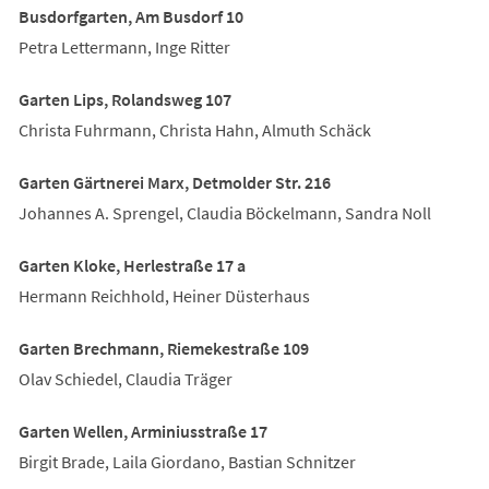
Busdorfgarten, Am Busdorf 10
Petra Lettermann, Inge Ritter
Garten Lips, Rolandsweg 107
Christa Fuhrmann, Christa Hahn, Almuth Schäck
Garten Gärtnerei Marx, Detmolder Str. 216
Johannes A. Sprengel, Claudia Böckelmann, Sandra Noll
Garten Kloke, Herlestraße 17 a
Hermann Reichhold, Heiner Düsterhaus
Garten Brechmann, Riemekestraße 109
Olav Schiedel, Claudia Träger
Garten Wellen, Arminiusstraße 17
Birgit Brade, Laila Giordano, Bastian Schnitzer