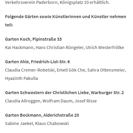
Verkehrsverein Paderborn, Königsplatz 10 erhältlich.
Folgende Gärten sowie Künstlerinnen und Künstler nehmen
teil:
Garten Koch, Pipinstraße 33
Kai Hackmann, Hans Christian Rüngeler, Ulrich Westerfrölke
Garten Ahle, Friedrich-List-Str. 6
Claudia Cremer-Robelski, Emell Gök Che, Sahra Ottensmeier,
Hyazinth Pakulla
Garten Schwestern der Christlichen Liebe, Warburger Str. 2
Claudia Allroggen, Wolfram Daum, Josef Risse
Garten Beckmann, Alderichstraße 20
Sabine Jaekel, Klaus Chabowski