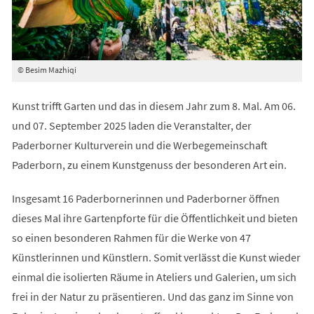
© Besim Mazhiqi
Kunst trifft Garten und das in diesem Jahr zum 8. Mal. Am 06.
und 07. September 2025 laden die Veranstalter, der
Paderborner Kulturverein und die Werbegemeinschaft
Paderborn, zu einem Kunstgenuss der besonderen Art ein.
Insgesamt 16 Paderbornerinnen und Paderborner öffnen
dieses Mal ihre Gartenpforte für die Öffentlichkeit und bieten
so einen besonderen Rahmen für die Werke von 47
Künstlerinnen und Künstlern. Somit verlässt die Kunst wieder
einmal die isolierten Räume in Ateliers und Galerien, um sich
frei in der Natur zu präsentieren. Und das ganz im Sinne von