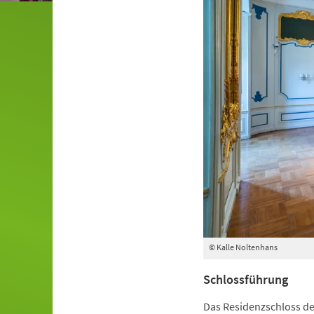
© Kalle Noltenhans
Schlossführung
Das Residenzschloss der