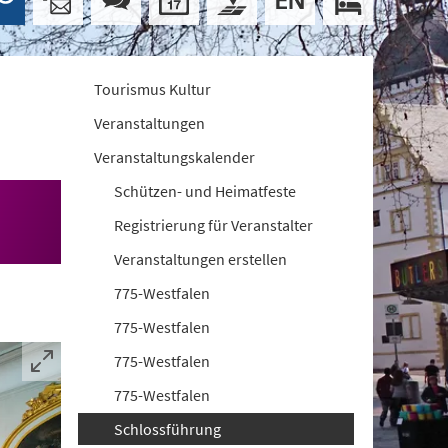
Tourismus Kultur
Veranstaltungen
Veranstaltungskalender
Schützen- und Heimatfeste
Registrierung für Veranstalter
Veranstaltungen erstellen
775-Westfalen
775-Westfalen
775-Westfalen
775-Westfalen
Schlossführung