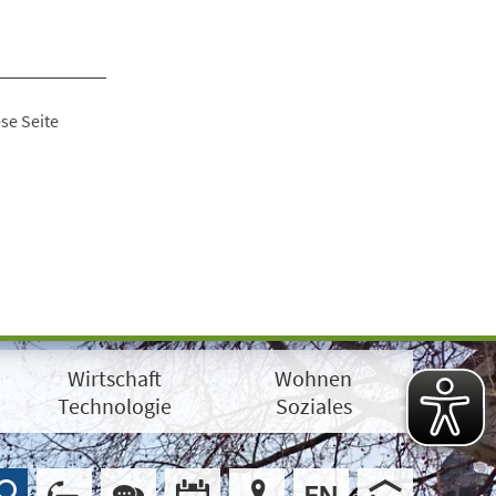
se Seite
Wirtschaft
Wohnen
Technologie
Soziales