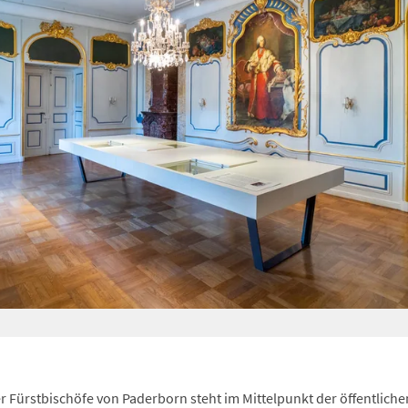
 Fürstbischöfe von Paderborn steht im Mittelpunkt der öffentliche