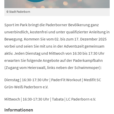
© Stadt Paderborn
Sport im Park bringt die Paderborner Bevölkerung ganz
unverbindlich, kostenfrei und unter qualifizierter Anleitung in
Bewegung. Kommen Sie vom 02. bis zum 17. Dezember 2025
vorbei und seien Sie mit uns in der Adventszeit gemeinsam
aktiv. Jeden Dienstag und Mittwoch von 16:30 bis 17:30 Uhr
erwarten Sie folgende Angebote auf der Paderkampfbahn
(Zugang vom Heierswall, links neben der Schwimmoper):
Dienstag | 16:30-17:30 Uhr | PaderFit Workout | Medifit SC
Grün-Weiß Paderborn e.V.
Mittwoch | 16:30-17:30 Uhr | Tabata | LC Paderborn e.V.
Informationen