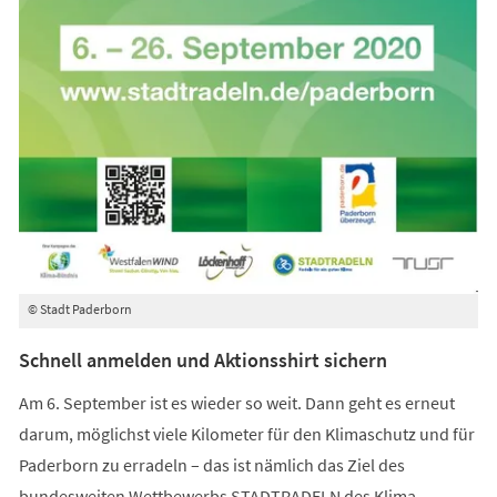
© Stadt Paderborn
Schnell anmelden und Aktionsshirt sichern
Am 6. September ist es wieder so weit. Dann geht es erneut
darum, möglichst viele Kilometer für den Klimaschutz und für
Paderborn zu erradeln – das ist nämlich das Ziel des
bundesweiten Wettbewerbs STADTRADELN des Klima-