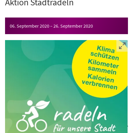
Aktion Stadtradeln
Veranstaltungsinformationen
06. September 2020
–
26. September 2020