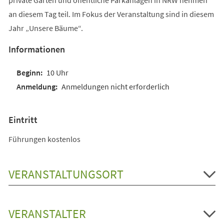
an diesem Tag teil. Im Fokus der Veranstaltung sind in diesem
Jahr „Unsere Bäume“.
Informationen
10 Uhr
Anmeldungen nicht erforderlich
Eintritt
Führungen kostenlos
VERANSTALTUNGSORT
VERANSTALTER