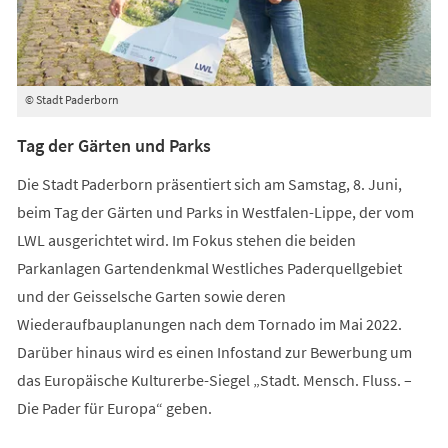
© Stadt Paderborn
Tag der Gärten und Parks
Die Stadt Paderborn präsentiert sich am Samstag, 8. Juni,
beim Tag der Gärten und Parks in Westfalen-Lippe, der vom
LWL ausgerichtet wird. Im Fokus stehen die beiden
Parkanlagen Gartendenkmal Westliches Paderquellgebiet
und der Geisselsche Garten sowie deren
Wiederaufbauplanungen nach dem Tornado im Mai 2022.
Darüber hinaus wird es einen Infostand zur Bewerbung um
das Europäische Kulturerbe-Siegel „Stadt. Mensch. Fluss. –
Die Pader für Europa“ geben.