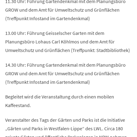
11.30 Uhr: Führung Gartendenkmal mit dem Planungsbüro
GROW und dem Amt für Umweltschutz und Grünflächen
(Treffpunkt Infostand im Gartendenkmal)
13.00 Uhr: Führung Geisselscher Garten mit dem
Planungsbüro Lohaus Carl Köhlmos und dem Amt für
Umweltschutz und Grünflächen (Treffpunkt: Stadtbibliothek)
14.30 Uhr: Führung Gartendenkmal mit dem Planungsbüro
GROW und dem Amt für Umweltschutz und Grünflächen
(Treffpunkt Infostand im Gartendenkmal)
Begleitet wird die Veranstaltung durch einen mobilen
Kaffeestand.
Veranstalter des Tags der Gärten und Parks ist die Initiative
„Gärten und Parks in Westfalen-Lippe“ des LWL. Circa 180
private Gärten und öffentliche Parkanlagen in NRW nehmen