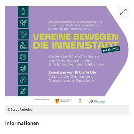
© Stadt Paderborn
Informationen