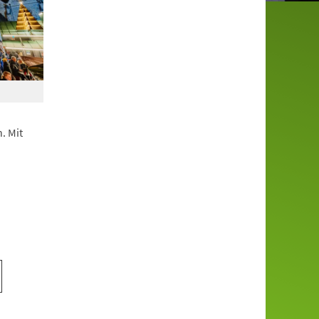
. Mit