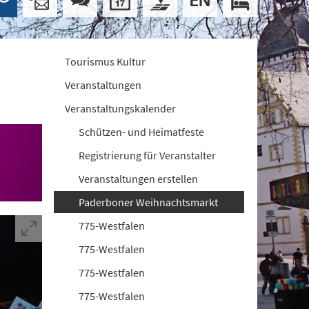
Tourismus Kultur
Veranstaltungen
Veranstaltungskalender
Schützen- und Heimatfeste
Registrierung für Veranstalter
Veranstaltungen erstellen
Paderboner Weihnachtsmarkt
775-Westfalen
775-Westfalen
775-Westfalen
775-Westfalen