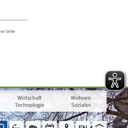
se Seite
Wirtschaft
Wohnen
Technologie
Soziales