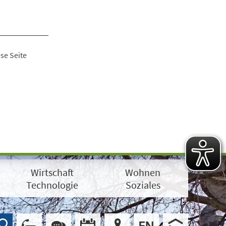
se Seite
Wirtschaft
Wohnen
Technologie
Soziales