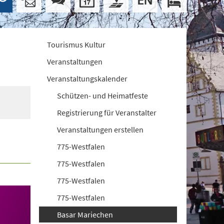
Tourismus Kultur
Veranstaltungen
Veranstaltungskalender
Schützen- und Heimatfeste
Registrierung für Veranstalter
Veranstaltungen erstellen
775-Westfalen
775-Westfalen
775-Westfalen
775-Westfalen
Basar Mariechen