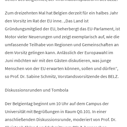
Zum dreizehnten Mal hat Belgien derzeit für ein halbes Jahr
den Vorsitz im Rat der EU inne. „Das Land ist
Gründungsmitglied der EU, beherbergt das EU-Parlament, ist
Motor vieler Neuerungen und zeigt exemplarisch auf, wie die
umfassende Teilhabe von Regionen und Gemeinschaften an
dem Vorsitz gelingen kann. Anlässlich der Europawahl im
Juni möchten wir mit den Gästen diskutieren, was junge
Menschen von der EU erwarten können, sollen und dürfen“,
so Prof. Dr. Sabine Schmitz, Vorstandsvorsitzende des BELZ.
Diskussionsrunden und Tombola
Der Belgientag beginnt um 10 Uhr auf dem Campus der
Universität mit Begrüßungen in Raum Q0.101. In einer
anschließenden Diskussionsrunde, moderiert von Prof. Dr.