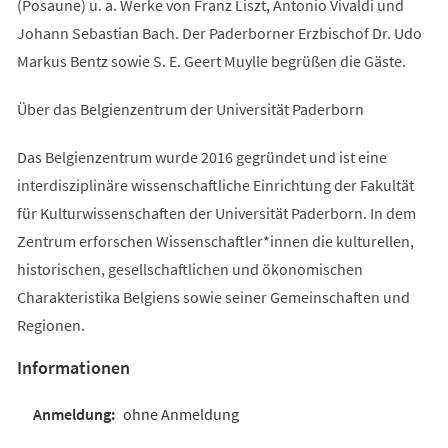
(Posaune) u. a. Werke von Franz Liszt, Antonio Vivaldi und
Johann Sebastian Bach. Der Paderborner Erzbischof Dr. Udo
Markus Bentz sowie S. E. Geert Muylle begrüßen die Gäste.
Über das Belgienzentrum der Universität Paderborn
Das Belgienzentrum wurde 2016 gegründet und ist eine
interdisziplinäre wissenschaftliche Einrichtung der Fakultät
für Kulturwissenschaften der Universität Paderborn. In dem
Zentrum erforschen Wissenschaftler*innen die kulturellen,
historischen, gesellschaftlichen und ökonomischen
Charakteristika Belgiens sowie seiner Gemeinschaften und
Regionen.
Informationen
ohne Anmeldung