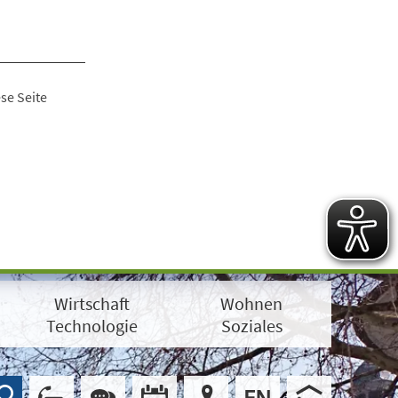
se Seite
Wirtschaft
Wohnen
Technologie
Soziales