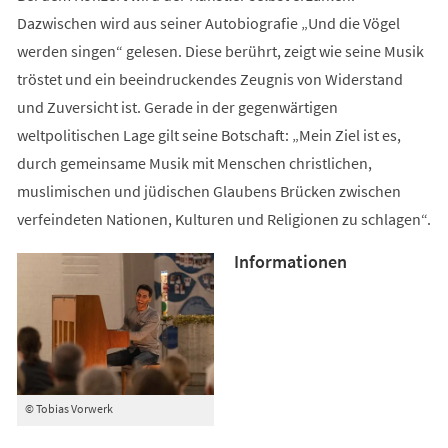
Dazwischen wird aus seiner Autobiografie „Und die Vögel
werden singen“ gelesen. Diese berührt, zeigt wie seine Musik
tröstet und ein beeindruckendes Zeugnis von Widerstand
und Zuversicht ist. Gerade in der gegenwärtigen
weltpolitischen Lage gilt seine Botschaft: „Mein Ziel ist es,
durch gemeinsame Musik mit Menschen christlichen,
muslimischen und jüdischen Glaubens Brücken zwischen
verfeindeten Nationen, Kulturen und Religionen zu schlagen“.
Informationen
© Tobias Vorwerk