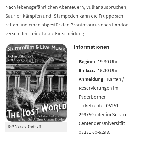
Nach lebensgefährlichen Abenteuern, Vulkanausbrüchen,
Saurier-Kämpfen und -Stampeden kann die Truppe sich
retten und einen abgestürzten Brontosaurus nach London
verschiffen - eine fatale Entscheidung.
Informationen
19:30 Uhr
18:30 Uhr
Karten /
Reservierungen im
Paderborner
Ticketcenter 05251
299750 oder im Service-
Center der Universität
© @Richard Siedhoff
05251 60-5298.