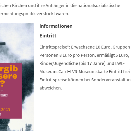
lichen Kirchen und ihre Anhänger in die nationalsozialistische
rnichtungspolitik verstrickt waren.
Informationen
Eintritt
Eintrittspreise*: Erwachsene 10 Euro, Gruppen
Personen 8 Euro pro Person, ermäßigt 5 Euro,
Kinder/Jugendliche (bis 17 Jahre) und LWL-
MuseumsCard+LVR-Museumskarte Eintritt frei 
Eintrittspreise können bei Sonderveranstaltu
abweichen.