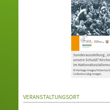
Sonderausstellung „U
unsere Schuld? Kirche
im Nationalsozialismu
© Heritage Images/Historica 
Collection/akg-images
VERANSTALTUNGSORT