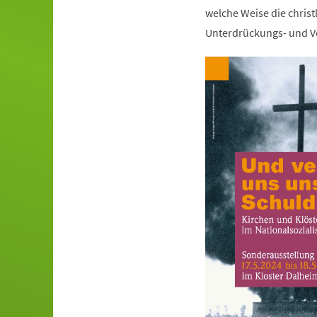
welche Weise die christ
Unterdrückungs- und Ve