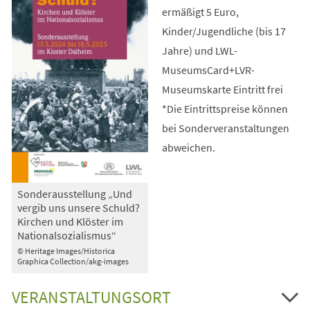
ermäßigt 5 Euro,
Kinder/Jugendliche (bis 17
Jahre) und LWL-
MuseumsCard+LVR-
Museumskarte Eintritt frei
*Die Eintrittspreise können
bei Sonderveranstaltungen
abweichen.
Sonderausstellung „Und
vergib uns unsere Schuld?
Kirchen und Klöster im
Nationalsozialismus“
© Heritage Images/Historica
Graphica Collection/akg-images
VERANSTALTUNGSORT