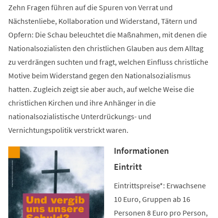
Zehn Fragen führen auf die Spuren von Verrat und
Nächstenliebe, Kollaboration und Widerstand, Tätern und
Opfern: Die Schau beleuchtet die Maßnahmen, mit denen die
Nationalsozialisten den christlichen Glauben aus dem Alltag
zu verdrängen suchten und fragt, welchen Einfluss christliche
Motive beim Widerstand gegen den Nationalsozialismus
hatten. Zugleich zeigt sie aber auch, auf welche Weise die
christlichen Kirchen und ihre Anhänger in die
nationalsozialistische Unterdrückungs- und
Vernichtungspolitik verstrickt waren.
Informationen
Eintritt
Eintrittspreise*: Erwachsene
10 Euro, Gruppen ab 16
Personen 8 Euro pro Person,