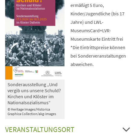
ermäßigt 5 Euro,
Kinder/Jugendliche (bis 17
Jahre) und LWL-
MuseumsCard+LVR-
Museumskarte Eintritt frei
*Die Eintrittspreise können
bei Sonderveranstaltungen
abweichen.
Sonderausstellung „Und
vergib uns unsere Schuld?
Kirchen und Klöster im
Nationalsozialismus“
© Heritage Images/Historica
Graphica Collection/akg-images
VERANSTALTUNGSORT