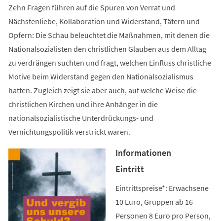
Zehn Fragen führen auf die Spuren von Verrat und
Nächstenliebe, Kollaboration und Widerstand, Tätern und
Opfern: Die Schau beleuchtet die Maßnahmen, mit denen die
Nationalsozialisten den christlichen Glauben aus dem Alltag
zu verdrängen suchten und fragt, welchen Einfluss christliche
Motive beim Widerstand gegen den Nationalsozialismus
hatten. Zugleich zeigt sie aber auch, auf welche Weise die
christlichen Kirchen und ihre Anhänger in die
nationalsozialistische Unterdrückungs- und
Vernichtungspolitik verstrickt waren.
Informationen
Eintritt
Eintrittspreise*: Erwachsene
10 Euro, Gruppen ab 16
Personen 8 Euro pro Person,